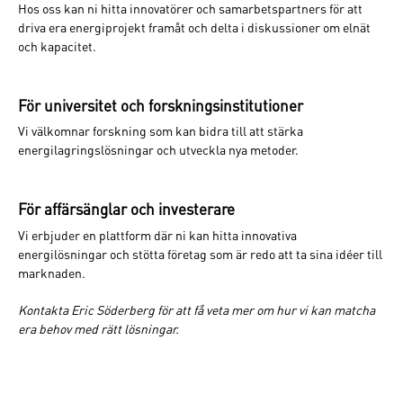
Hos oss kan ni hitta innovatörer och samarbetspartners för att
driva era energiprojekt framåt och delta i diskussioner om elnät
och kapacitet.
För universitet och forskningsinstitutioner
Vi välkomnar forskning som kan bidra till att stärka
energilagringslösningar och utveckla nya metoder.
För affärsänglar och investerare
Vi erbjuder en plattform där ni kan hitta innovativa
energilösningar och stötta företag som är redo att ta sina idéer till
marknaden.
Kontakta Eric Söderberg för att få veta mer om hur vi kan matcha
era behov med rätt lösningar.
—