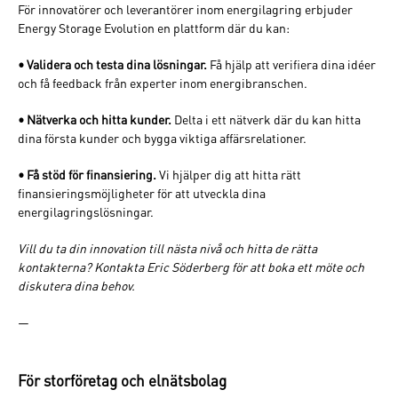
För innovatörer och leverantörer inom energilagring erbjuder
Energy Storage Evolution en plattform där du kan:
• Validera och testa dina lösningar.
Få hjälp att verifiera dina idéer
och få feedback från experter inom energibranschen.
• Nätverka och hitta kunder.
Delta i ett nätverk där du kan hitta
dina första kunder och bygga viktiga affärsrelationer.
• Få stöd för finansiering.
Vi hjälper dig att hitta rätt
finansieringsmöjligheter för att utveckla dina
energilagringslösningar.
Vill du ta din innovation till nästa nivå och hitta de rätta
kontakterna? Kontakta Eric Söderberg för att boka ett möte och
diskutera dina behov.
—
För storföretag och elnätsbolag