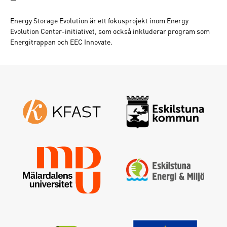
Energy Storage Evolution är ett fokusprojekt inom Energy
Evolution Center-initiativet, som också inkluderar program som
Energitrappan och EEC Innovate.