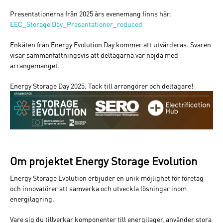
Presentationerna från 2025 års evenemang finns här:
EEC_Storage Day_Presentationer_reduced
Enkäten från Energy Evolution Day kommer att utvärderas. Svaren
visar sammanfattningsvis att deltagarna var nöjda med
arrangemanget.
Energy Storage Day 2025. Tack till arrangörer och deltagare!
Om projektet Energy Storage Evolution
Energy Storage Evolution erbjuder en unik möjlighet för företag
och innovatörer att samverka och utveckla lösningar inom
energilagring.
Vare sig du tillverkar komponenter till energilager, använder stora