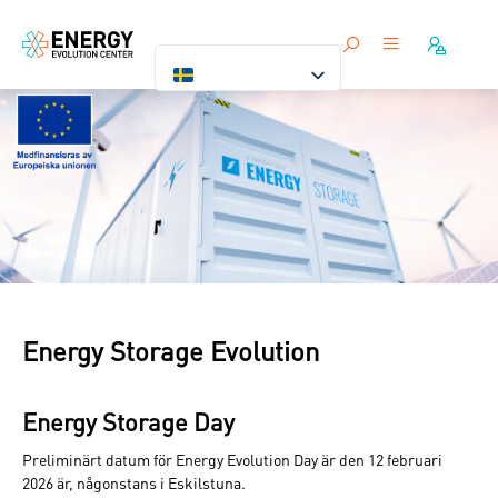
Energy Storage Evolution
Energy Storage Day
Preliminärt datum för Energy Evolution Day är den 12 februari
2026 är, någonstans i Eskilstuna.