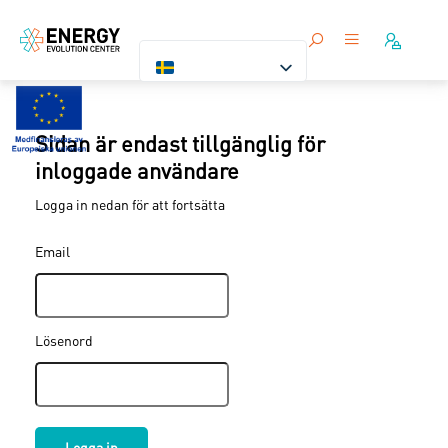
Sidan är endast tillgänglig för
inloggade användare
Logga in nedan för att fortsätta
Email
Lösenord