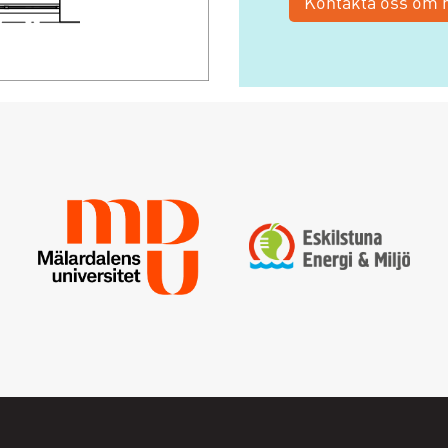
Kontakta oss om n