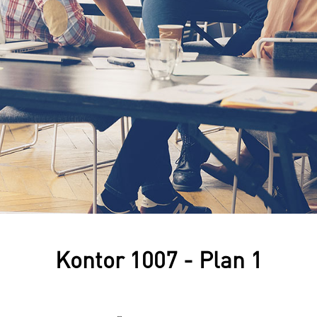
Kontor 1007 - Plan 1