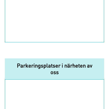
Parkeringsplatser i närheten av
oss