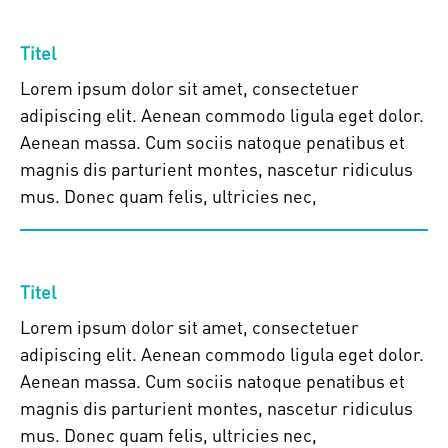
Titel
Lorem ipsum dolor sit amet, consectetuer
adipiscing elit. Aenean commodo ligula eget dolor.
Aenean massa. Cum sociis natoque penatibus et
magnis dis parturient montes, nascetur ridiculus
mus. Donec quam felis, ultricies nec,
Titel
Lorem ipsum dolor sit amet, consectetuer
adipiscing elit. Aenean commodo ligula eget dolor.
Aenean massa. Cum sociis natoque penatibus et
magnis dis parturient montes, nascetur ridiculus
mus. Donec quam felis, ultricies nec,