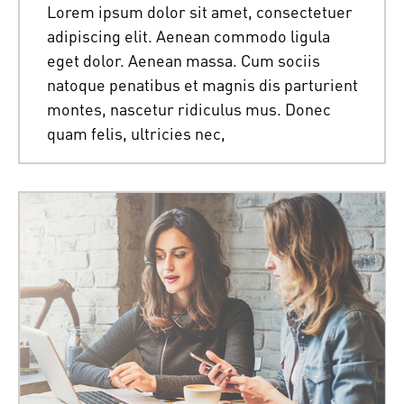
Lorem ipsum dolor sit amet, consectetuer
adipiscing elit. Aenean commodo ligula
eget dolor. Aenean massa. Cum sociis
natoque penatibus et magnis dis parturient
montes, nascetur ridiculus mus. Donec
quam felis, ultricies nec,