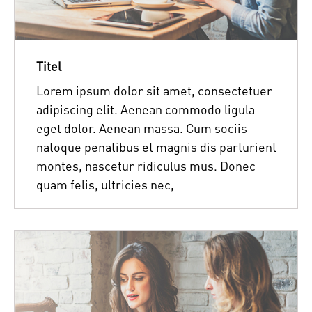
Titel
Lorem ipsum dolor sit amet, consectetuer
adipiscing elit. Aenean commodo ligula
eget dolor. Aenean massa. Cum sociis
natoque penatibus et magnis dis parturient
montes, nascetur ridiculus mus. Donec
quam felis, ultricies nec,