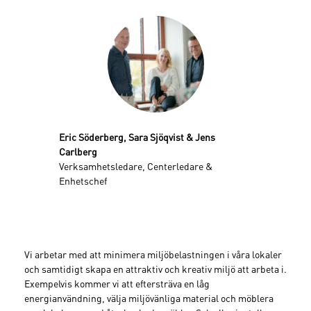
Eric Söderberg, Sara Sjöqvist & Jens
Carlberg
Verksamhetsledare, Centerledare &
Enhetschef
Vi arbetar med att minimera miljöbelastningen i våra lokaler
och samtidigt skapa en attraktiv och kreativ miljö att arbeta i.
Exempelvis kommer vi att eftersträva en låg
energianvändning, välja miljövänliga material och möblera