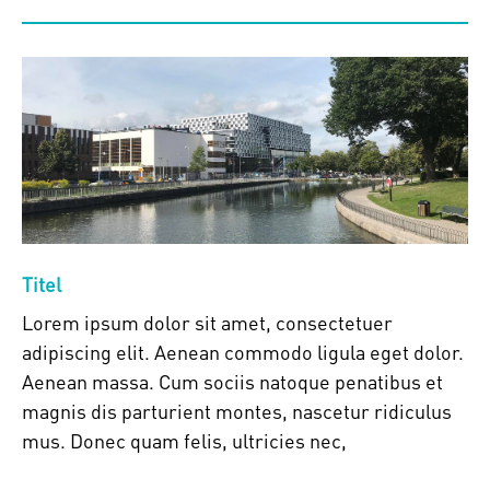
Titel
Lorem ipsum dolor sit amet, consectetuer
adipiscing elit. Aenean commodo ligula eget dolor.
Aenean massa. Cum sociis natoque penatibus et
magnis dis parturient montes, nascetur ridiculus
mus. Donec quam felis, ultricies nec,