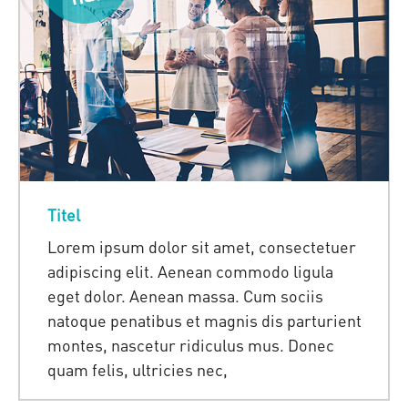
Titel
Lorem ipsum dolor sit amet, consectetuer
adipiscing elit. Aenean commodo ligula
eget dolor. Aenean massa. Cum sociis
natoque penatibus et magnis dis parturient
montes, nascetur ridiculus mus. Donec
quam felis, ultricies nec,