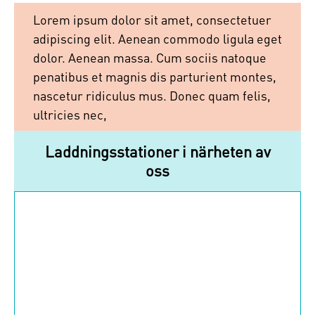
Lorem ipsum dolor sit amet, consectetuer
adipiscing elit. Aenean commodo ligula eget
dolor. Aenean massa. Cum sociis natoque
penatibus et magnis dis parturient montes,
nascetur ridiculus mus. Donec quam felis,
ultricies nec,
Laddningsstationer i närheten av
oss