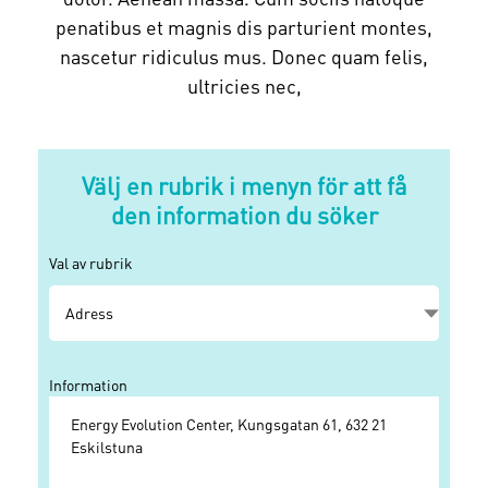
penatibus et magnis dis parturient montes,
nascetur ridiculus mus. Donec quam felis,
ultricies nec,
Välj en rubrik i menyn för att få
den information du söker
Val av rubrik
Information
Energy Evolution Center, Kungsgatan 61, 632 21
Eskilstuna