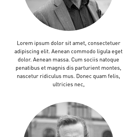
Lorem ipsum dolor sit amet, consectetuer
adipiscing elit. Aenean commodo ligula eget
dolor. Aenean massa. Cum sociis natoque
penatibus et magnis dis parturient montes,
nascetur ridiculus mus. Donec quam felis,
ultricies nec,