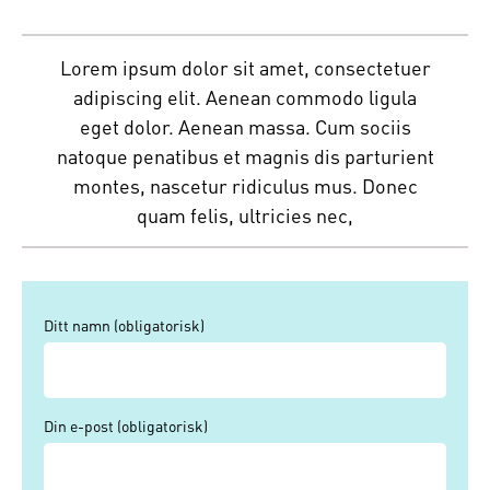
Lorem ipsum dolor sit amet, consectetuer
adipiscing elit. Aenean commodo ligula
eget dolor. Aenean massa. Cum sociis
natoque penatibus et magnis dis parturient
montes, nascetur ridiculus mus. Donec
quam felis, ultricies nec,
Ditt namn (obligatorisk)
Din e-post (obligatorisk)