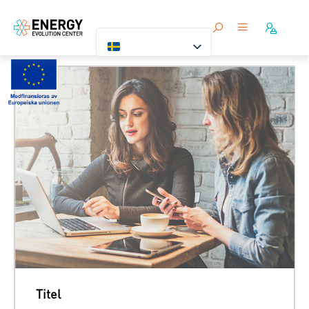
Titel