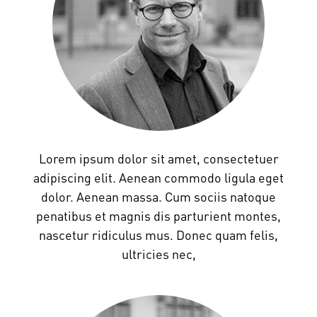
Lorem ipsum dolor sit amet, consectetuer
adipiscing elit. Aenean commodo ligula eget
dolor. Aenean massa. Cum sociis natoque
penatibus et magnis dis parturient montes,
nascetur ridiculus mus. Donec quam felis,
ultricies nec,