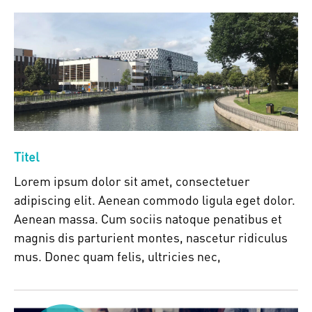
Titel
Lorem ipsum dolor sit amet, consectetuer
adipiscing elit. Aenean commodo ligula eget dolor.
Aenean massa. Cum sociis natoque penatibus et
magnis dis parturient montes, nascetur ridiculus
mus. Donec quam felis, ultricies nec,