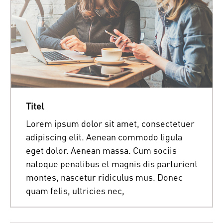
Titel
Lorem ipsum dolor sit amet, consectetuer
adipiscing elit. Aenean commodo ligula
eget dolor. Aenean massa. Cum sociis
natoque penatibus et magnis dis parturient
montes, nascetur ridiculus mus. Donec
quam felis, ultricies nec,