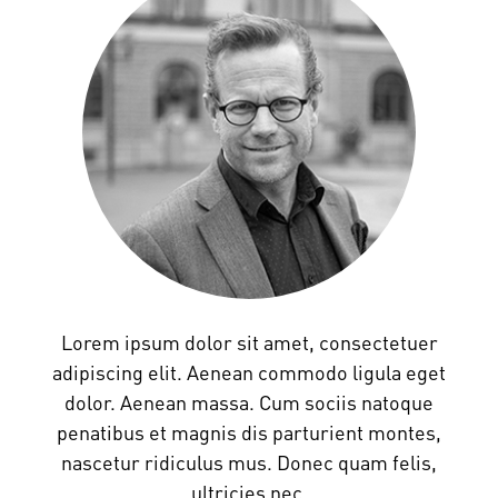
Lorem ipsum dolor sit amet, consectetuer
adipiscing elit. Aenean commodo ligula eget
dolor. Aenean massa. Cum sociis natoque
penatibus et magnis dis parturient montes,
nascetur ridiculus mus. Donec quam felis,
ultricies nec,