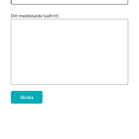
Ditt meddelande (valfritt)