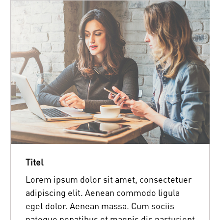
Titel
Lorem ipsum dolor sit amet, consectetuer
adipiscing elit. Aenean commodo ligula
eget dolor. Aenean massa. Cum sociis
natoque penatibus et magnis dis parturient